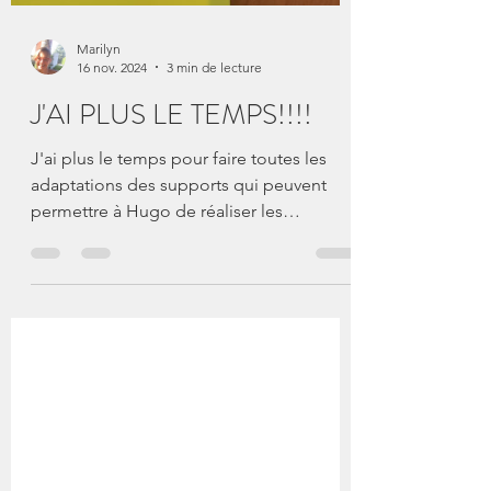
Marilyn
16 nov. 2024
3 min de lecture
J'AI PLUS LE TEMPS!!!!
J'ai plus le temps pour faire toutes les
adaptations des supports qui peuvent
permettre à Hugo de réaliser les
apprentissages attendus à...