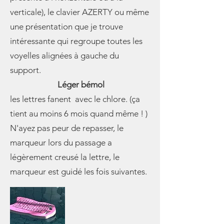
verticale), le clavier AZERTY ou même
une présentation que je trouve
intéressante qui regroupe toutes les
voyelles alignées à gauche du
support.
Léger bémol
les lettres fanent avec le chlore. (ça
tient au moins 6 mois quand même ! )
N'ayez pas peur de repasser, le
marqueur lors du passage a
légèrement creusé la lettre, le
marqueur est guidé les fois suivantes.