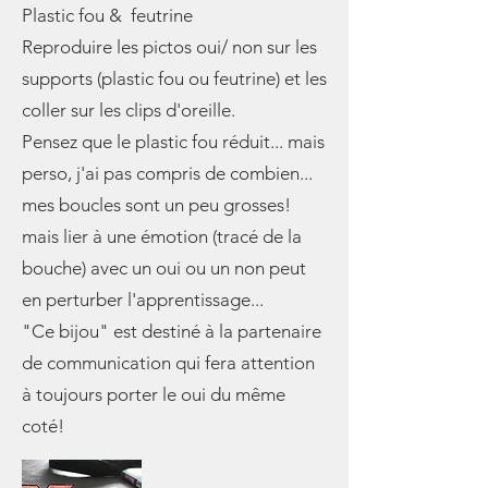
Plastic fou & feutrine
Reproduire les pictos oui/ non sur les
supports (plastic fou ou feutrine) et les
coller sur les clips d'oreille.
Pensez que le plastic fou réduit... mais
perso, j'ai pas compris de combien...
mes boucles sont un peu grosses!
mais lier à une émotion (tracé de la
bouche) avec un oui ou un non peut
en perturber l'apprentissage...
"Ce bijou" est destiné à la partenaire
de communication qui fera attention
à toujours porter le oui du même
coté!