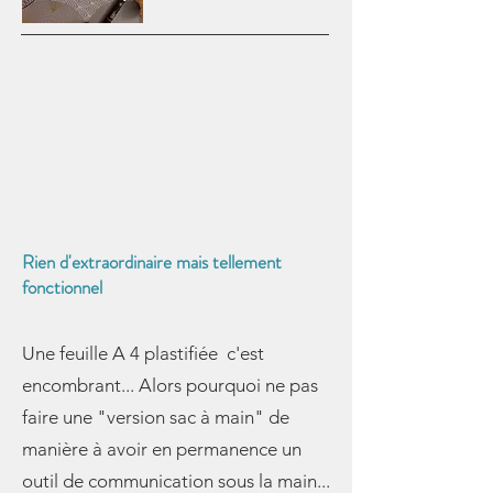
Rien d'extraordinaire mais tellement
fonctionnel
Une feuille A 4 plastifiée c'est
encombrant... Alors pourquoi ne pas
faire une "version sac à main" de
manière à avoir en permanence un
outil de communication sous la main...