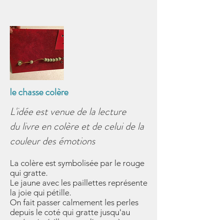
le chasse colère
L'idée est venue de la lecture
du
livre en colère
et de celui de la
couleur des émotions
La colère est symbolisée par le rouge
qui gratte.
Le jaune avec les paillettes représente
la joie qui pétille.
On fait passer calmement les perles
depuis le coté qui gratte jusqu'au