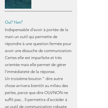
Oui? Non?
Indispensable d'avoir à portée de la
main un outil qui permette de
répondre à une question fermée pour
avoir une ébauche de communication.
Certes elle est imparfaite et très
orientée mais elle permet de gérer
l'immédiateté de la réponse.
Un troisième bouton " dire autre
chose arrivera bientôt au milieu des
perles, parce que dire OUI/NON ne
suffit pas... Il permettra d'accéder à
un outil de communication robuste