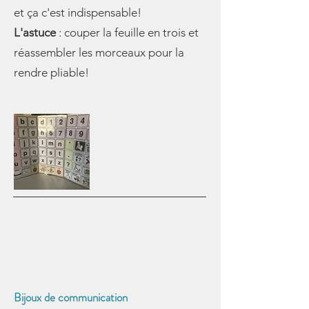
et ça c'est indispensable!
L'astuce
: couper la feuille en trois et
réassembler les morceaux pour la
rendre pliable!
Bijoux de communication