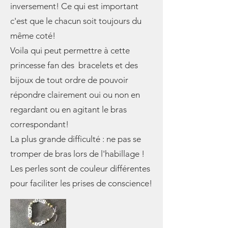
inversement! Ce qui est important
c'est que le chacun soit toujours du
même coté!
Voila qui peut permettre à cette
princesse fan des bracelets et des
bijoux de tout ordre de pouvoir
répondre clairement oui ou non en
regardant ou en agitant le bras
correspondant!
La plus grande difficulté : ne pas se
tromper de bras lors de l'habillage !
Les perles sont de couleur différentes
pour faciliter les prises de conscience!