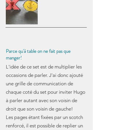
Parce qu'à table on ne fait pas que
manger!
L'idée de ce set est de multiplier les
occasions de parler. J'ai donc ajouté
une grille de communication de
chaque coté du set pour inviter Hugo
à parler autant avec son voisin de
droit que son voisin de gauche!
Les pages étant fixées par un scotch
renforcé, il est possible de replier un