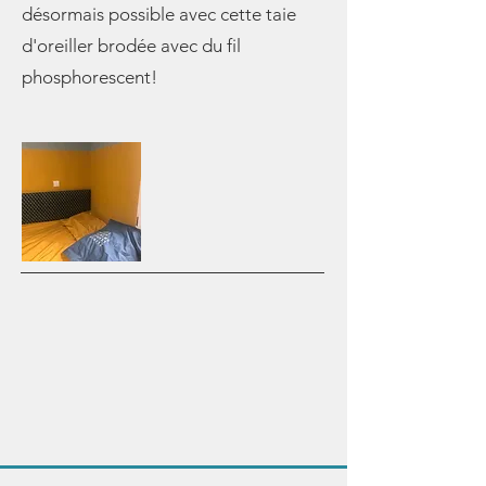
désormais possible avec cette taie
d'oreiller brodée avec du fil
phosphorescent!