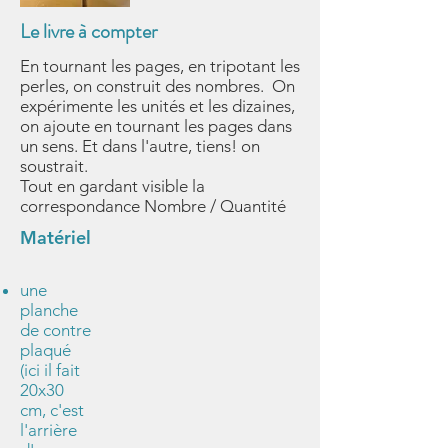
Le livre à compter
En tournant les pages, en tripotant les
perles, on construit des nombres. On
expérimente les unités et les dizaines,
on ajoute en tournant les pages dans
un sens. Et dans l'autre, tiens! on
soustrait.
Tout en gardant visible la
correspondance Nombre / Quantité
Matériel
une
planche
de contre
plaqué
(ici il fait
20x30
cm, c'est
l'arrière