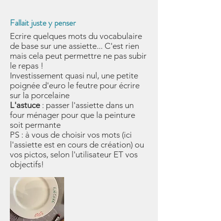
Fallait juste y penser
Ecrire quelques mots du vocabulaire
de base sur une assiette... C'est rien
mais cela peut permettre ne pas subir
le repas !
Investissement quasi nul, une petite
poignée d'euro le feutre pour écrire
sur la porcelaine
L'astuce
: passer l'assiette dans un
four ménager pour que la peinture
soit permante
PS : à vous de choisir vos mots (ici
l'assiette est en cours de création) ou
vos pictos, selon l'utilisateur ET vos
objectifs!