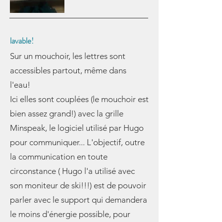
lavable!
Sur un mouchoir, les lettres sont
accessibles partout, même dans
l'eau!
Ici elles sont couplées (le mouchoir est
bien assez grand!) avec la grille
Minspeak, le logiciel utilisé par Hugo
pour communiquer... L'objectif, outre
la communication en toute
circonstance ( Hugo l'a utilisé avec
son moniteur de ski!!!) est de pouvoir
parler avec le support qui demandera
le moins d'énergie possible, pour