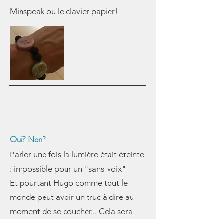
Minspeak ou le clavier papier!
Oui? Non?
Parler une fois la lumière était éteinte
: impossible pour un "sans-voix"
Et pourtant Hugo comme tout le
monde peut avoir un truc à dire au
moment de se coucher... Cela sera