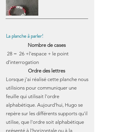
La planche à parler!
Nombre de cases
28 = 26 +l'espace + le point
d'interrogation
Ordre des lettres
Lorsque j'ai réalisé cette planche nous
utilisions pour communiquer une
feuille qui utilisait l'ordre
alphabétique. Aujourd'hui, Hugo se
repère sur les différents supports qu'il
utilise, que l'ordre soit alphabétique
présenté à l'horizontale ou à la