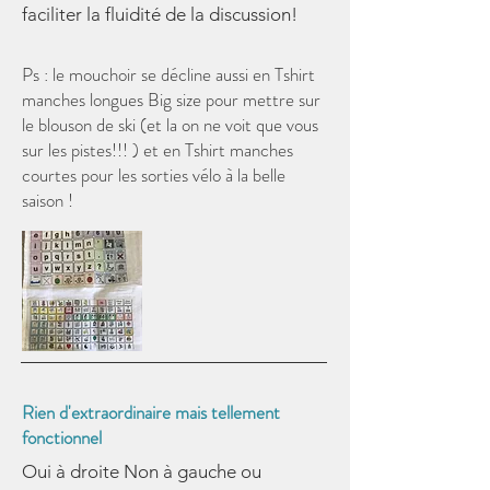
faciliter la fluidité de la discussion!
Ps : le mouchoir se décline aussi en Tshirt
manches longues Big size pour mettre sur
le blouson de ski (et la on ne voit que vous
sur les pistes!!! ) et en Tshirt manches
courtes pour les sorties vélo à la belle
saison !
Rien d'extraordinaire mais tellement
fonctionnel
Oui à droite Non à gauche ou