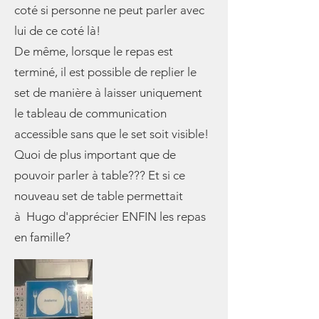
coté si personne ne peut parler avec
lui de ce coté là!
De même, lorsque le repas est
terminé, il est possible de replier le
set de manière à laisser uniquement
le tableau de communication
accessible sans que le set soit visible!
Quoi de plus important que de
pouvoir parler à table??? Et si ce
nouveau set de table permettait
à Hugo d'apprécier ENFIN les repas
en famille?