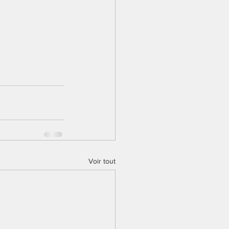
Voir tout