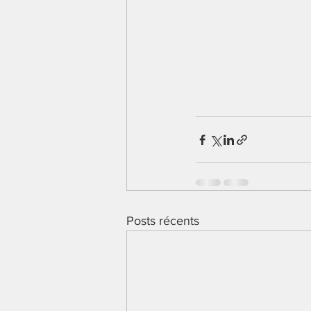
Posts récents