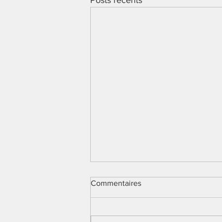
Posts récents
Commentaires