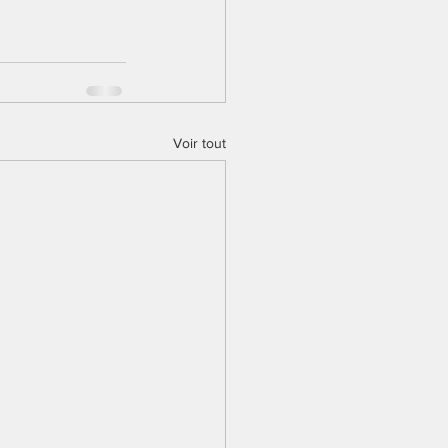
Voir tout