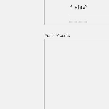
Posts récents