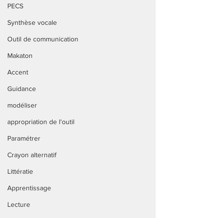
PECS
Synthèse vocale
Outil de communication
Makaton
Accent
Guidance
modéliser
appropriation de l'outil
Paramétrer
Crayon alternatif
Littératie
Apprentissage
Lecture