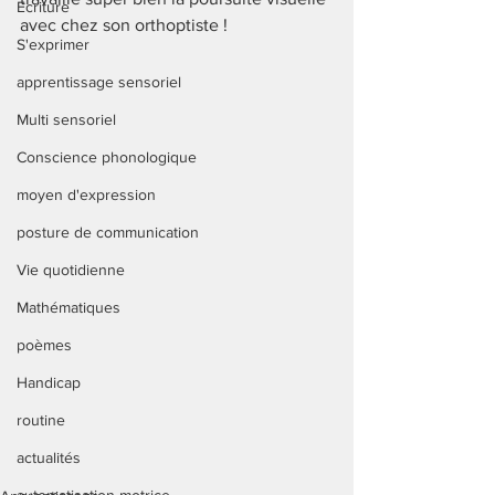
Ecriture
avec chez son orthoptiste ! 
S'exprimer
apprentissage sensoriel
Multi sensoriel
Conscience phonologique
moyen d'expression
posture de communication
Vie quotidienne
Mathématiques
poèmes
Handicap
routine
actualités