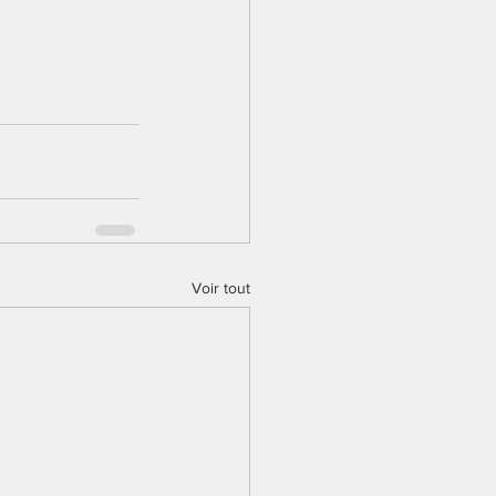
Voir tout