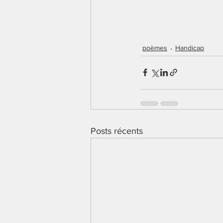
poèmes
Handicap
Posts récents