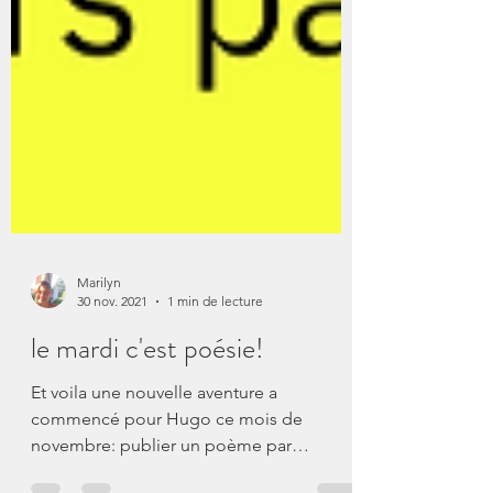
Marilyn
30 nov. 2021
1 min de lecture
le mardi c'est poésie!
Et voila une nouvelle aventure a
commencé pour Hugo ce mois de