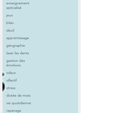
enseignement
spécialisé
jeux
bilan
deuil
apprentissage
géographie
laver les dents
gestion des
émotions
odeur
olfactif
stress
dictée de mots
vie quotidienne
repérage