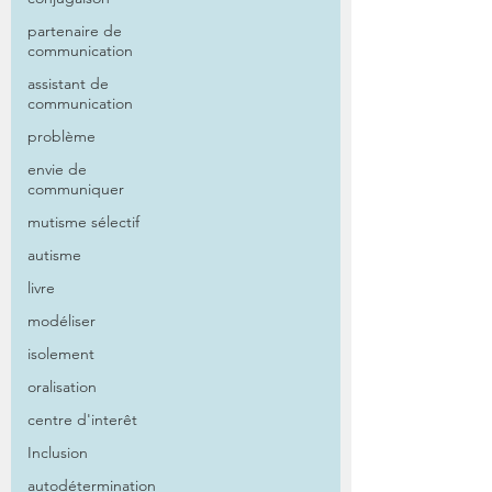
partenaire de
communication
assistant de
communication
problème
envie de
communiquer
mutisme sélectif
autisme
livre
modéliser
isolement
oralisation
centre d'interêt
Inclusion
autodétermination