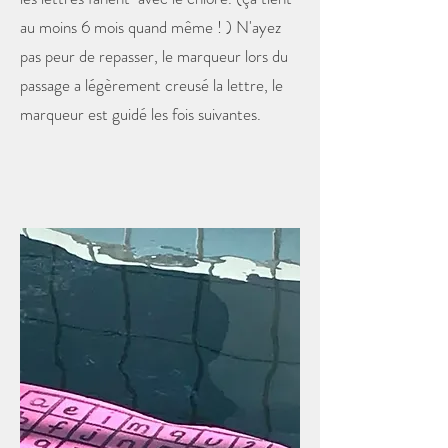
au moins 6 mois quand même ! ) N'ayez
pas peur de repasser, le marqueur lors du
passage a légèrement creusé la lettre, le
marqueur est guidé les fois suivantes.