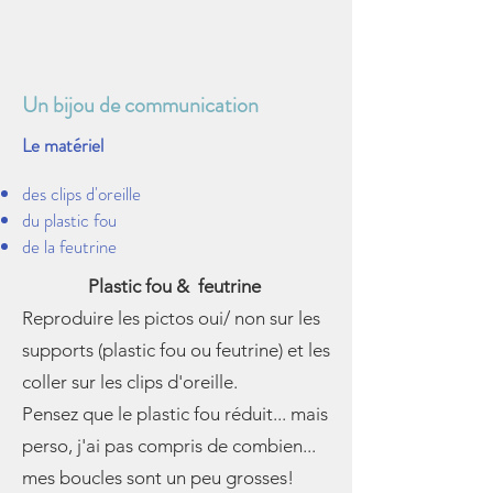
Un bijou de communication
Le matériel
des clips d'oreille
du plastic fou
de la feutrine
Plastic fou & feutrine
Reproduire les pictos oui/ non sur les
supports (plastic fou ou feutrine) et les
coller sur les clips d'oreille.
Pensez que le plastic fou réduit... mais
perso, j'ai pas compris de combien...
mes boucles sont un peu grosses!