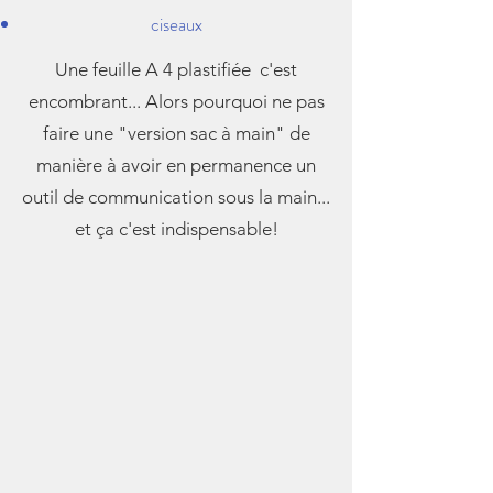
ciseaux
Une feuille A 4 plastifiée c'est
encombrant... Alors pourquoi ne pas
faire une "version sac à main" de
manière à avoir en permanence un
outil de communication sous la main...
et ça c'est indispensable!