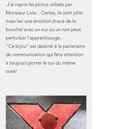
J'ai repris les pictos utilisés par
Monsieur Lolo... Certes, ils sont jolis!
mais lier une émotion (tracé de la
bouche) avec un oui ou un non peut
perturber l'apprentissage...
"Ce bijou" est destiné à la partenaire
de communication qui fera attention
à toujours porter le oui du même
coté!