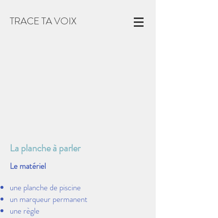
TRACE TA VOIX
La planche à parler
Le matériel
une planche de piscine
un marqueur permanent
une règle