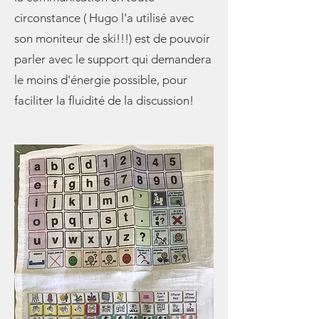
circonstance ( Hugo l'a utilisé avec
son moniteur de ski!!!) est de pouvoir
parler avec le support qui demandera
le moins d'énergie possible, pour
faciliter la fluidité de la discussion!