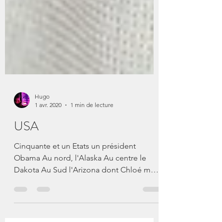
Hugo
1 avr. 2020
1 min de lecture
USA
Cinquante et un Etats un président
Obama Au nord, l'Alaska Au centre le
Dakota Au Sud l'Arizona dont Chloé me
parla un jour, j'irai aux USA